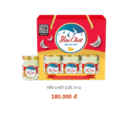
YẾN CHẤT (LỐC 5+1)
180.000 đ