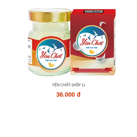
YẾN CHẤT (HỘP 1)
36.000 đ