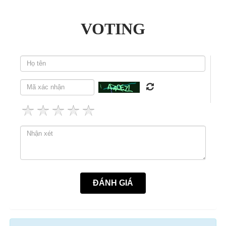
VOTING