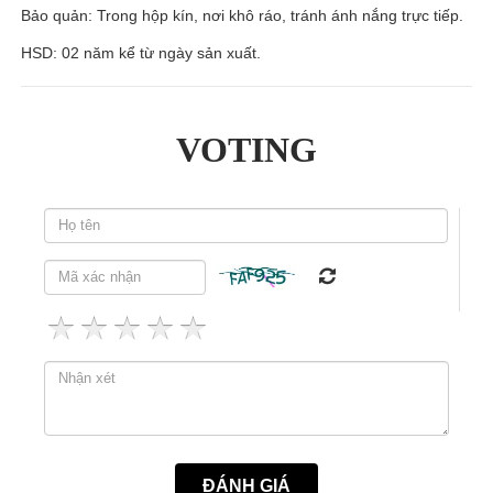
Bảo quản: Trong hộp kín, nơi khô ráo, tránh ánh nắng trực tiếp.
HSD: 02 năm kể từ ngày sản xuất.
VOTING