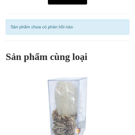
Sản phẩm chưa có phản hồi nào
Sản phẩm cùng loại