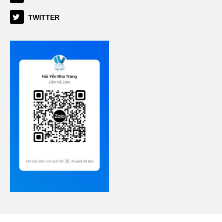
TWITTER