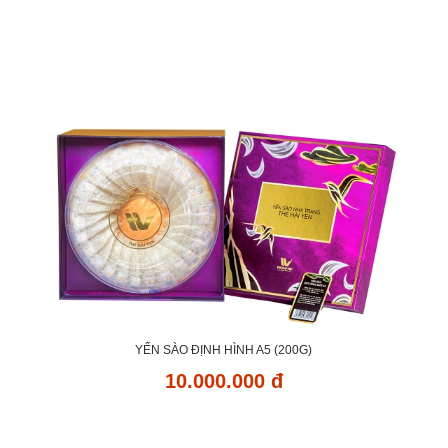
YẾN SÀO ĐỊNH HÌNH A5 (200G)
10.000.000 đ