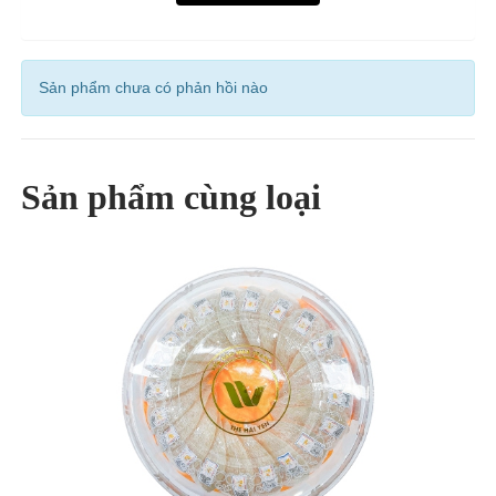
Sản phẩm chưa có phản hồi nào
Sản phẩm cùng loại