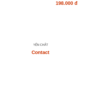
198.000 đ
YẾN CHẤT
Contact