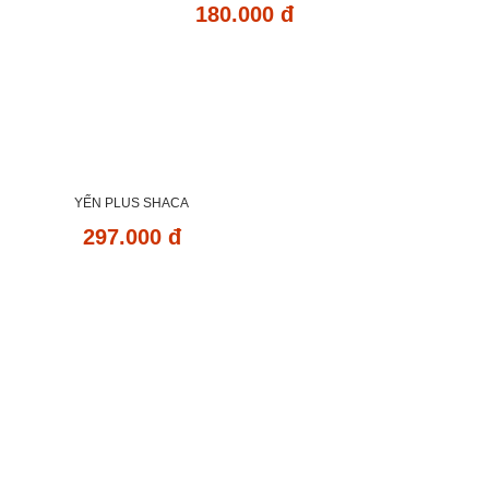
180.000 đ
YẾN PLUS SHACA
297.000 đ