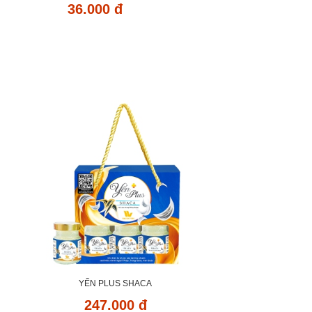
36.000 đ
YẾN PLUS SHACA
247.000 đ