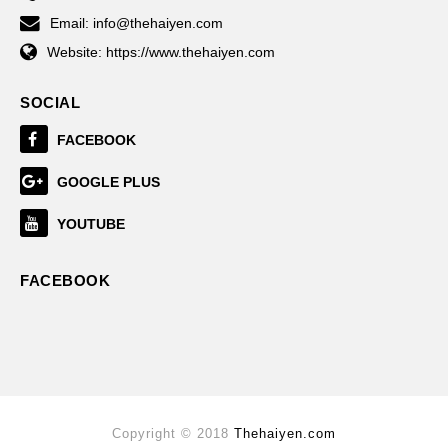
Email:
info@thehaiyen.com
Website:
https://www.thehaiyen.com
SOCIAL
FACEBOOK
GOOGLE PLUS
YOUTUBE
FACEBOOK
Copyright © 2018
Thehaiyen.com