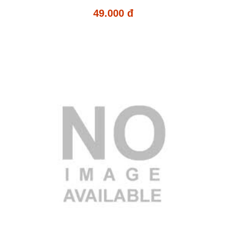
49.000 đ