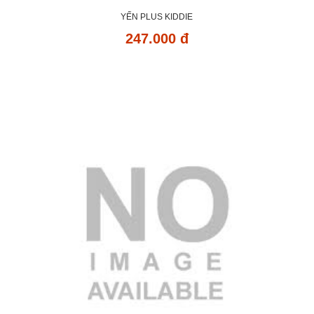
YẾN PLUS KIDDIE
247.000 đ