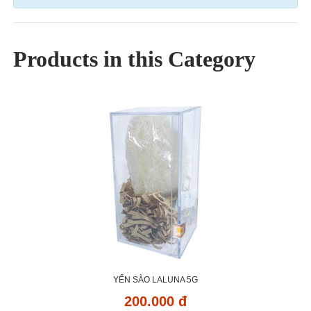
Products in this Category
YẾN SÀO LALUNA 5G
200.000 đ