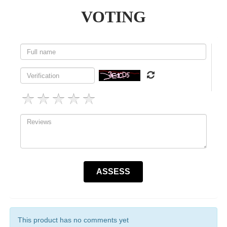
VOTING
This product has no comments yet