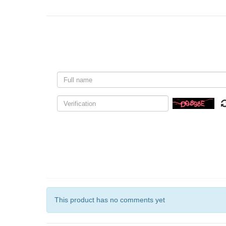
This product has no comments yet