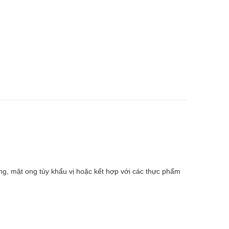
ng, mật ong tùy khẩu vị hoặc kết hợp với các thực phẩm