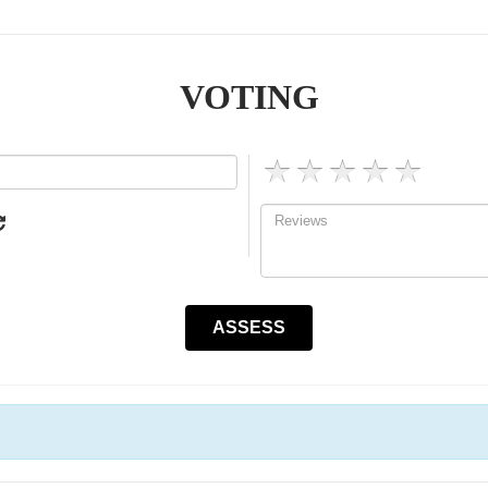
VOTING