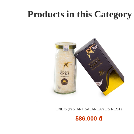
Products in this Category
ONE S (INSTANT SALANGANE’S NEST)
586.000 đ