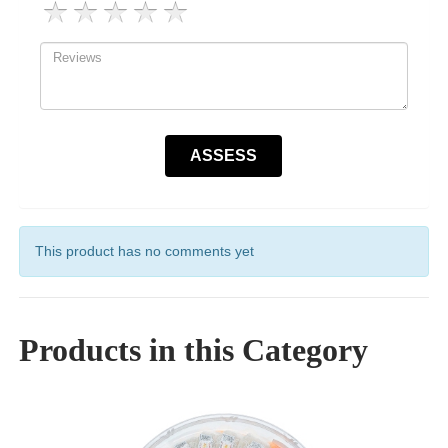
This product has no comments yet
Products in this Category