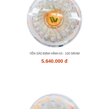
YẾN SÀO ĐỊNH HÌNH A3 - 100 GRAM
5.640.000 đ