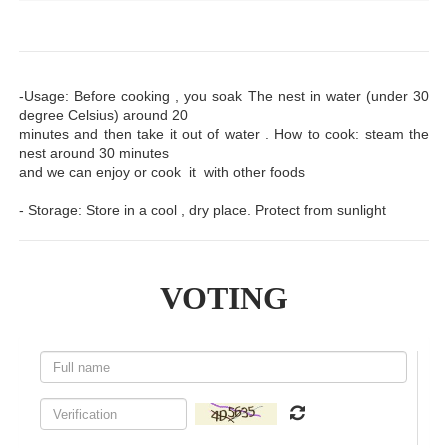
-Usage: Before cooking , you soak The nest in water (under 30
degree Celsius) around 20
minutes and then take it out of water . How to cook: steam the
nest around 30 minutes
and we can enjoy or cook it with other foods
- Storage: Store in a cool , dry place. Protect from sunlight
VOTING