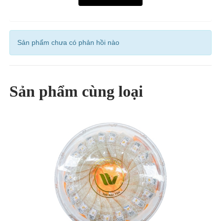
Sản phẩm chưa có phản hồi nào
Sản phẩm cùng loại