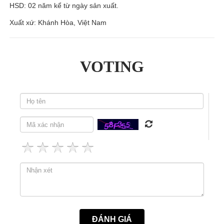
HSD: 02 năm kể từ ngày sản xuất.
Xuất xứ: Khánh Hòa, Việt Nam
VOTING