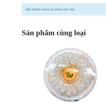
Sản phẩm chưa có phản hồi nào
Sản phẩm cùng loại