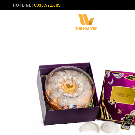
HOTLINE:
0935.571.683