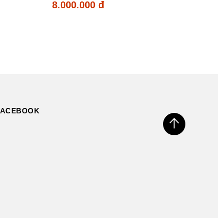
8.000.000 đ
FACEBOOK