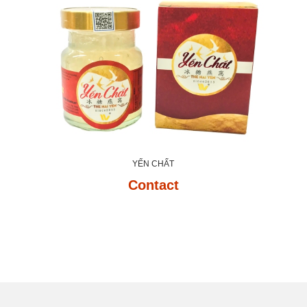
YẾN CHẤT
Contact