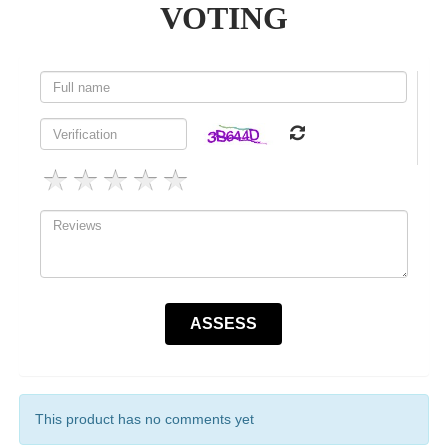
VOTING
This product has no comments yet