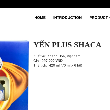
HOME
INTRODUCTION
PRODUCT
YẾN PLUS SHACA
Xuất xứ: Khánh Hòa, Việt nam
Giá : 297
.000 VND
Thể tích: 420 ml (70 ml x 6 hũ)