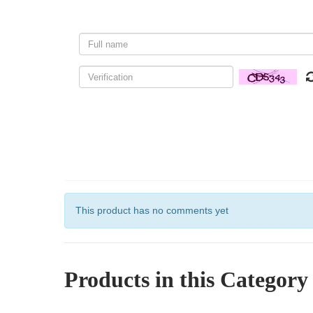
This product has no comments yet
Products in this Category