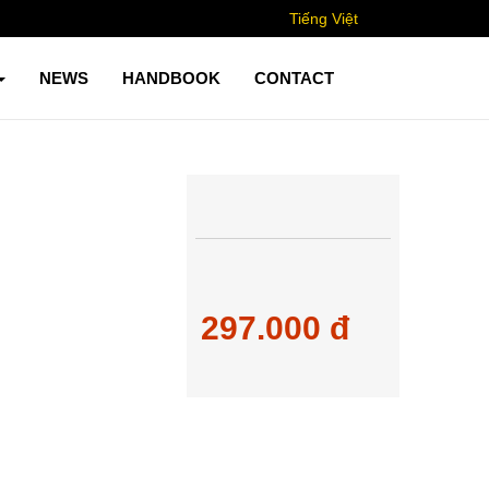
Tiếng Việt
NEWS
HANDBOOK
CONTACT
297.000 đ