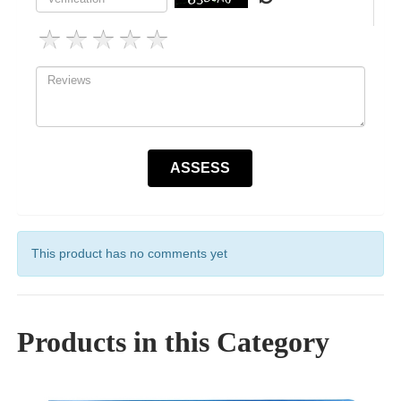
This product has no comments yet
Products in this Category